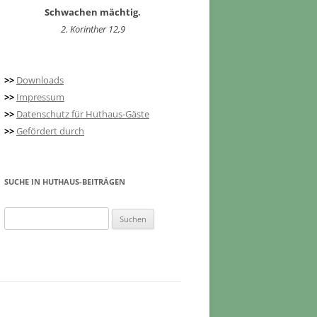
Schwachen mächtig.
2. Korinther 12,9
>>
Downloads
>>
Impressum
>>
Datenschutz für Huthaus-Gäste
>>
Gefördert durch
SUCHE IN HUTHAUS-BEITRÄGEN