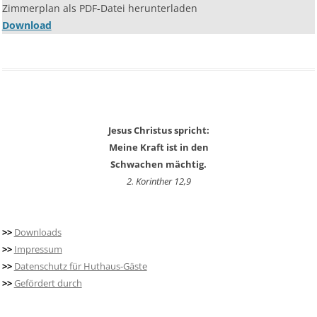
Zimmerplan als PDF-Datei herunterladen
Download
Jesus Christus spricht:
Meine Kraft ist in den
Schwachen mächtig.
2. Korinther 12,9
>>
Downloads
>>
Impressum
>>
Datenschutz für Huthaus-Gäste
>>
Gefördert durch