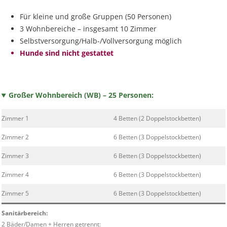
Für kleine und große Gruppen (50 Personen)
3 Wohnbereiche – insgesamt 10 Zimmer
Selbstversorgung/Halb-/Vollversorgung möglich
Hunde sind nicht gestattet
Großer Wohnbereich (WB) – 25 Personen:
Zimmer 1
4 Betten (2 Doppelstockbetten)
Zimmer 2
6 Betten (3 Doppelstockbetten)
Zimmer 3
6 Betten (3 Doppelstockbetten)
Zimmer 4
6 Betten (3 Doppelstockbetten)
Zimmer 5
6 Betten (3 Doppelstockbetten)
Sanitärbereich:
2 Bäder/Damen + Herren getrennt: