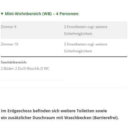
Mini-Wohnbereich (WB) – 4 Personen:
Zimmer 9
2 Einzelbetten zzgl. weitere
Schlafmöglichkeit
Zimmer 10
2 Einzelbetten zzgl. weitere
Schlafmöglichkeit
Sanitärbereich:
2 Bäder: 2 Du/3 Waschb./2 WC
Im Erdgeschoss befinden sich weitere Toiletten sowie
ein zusätzlicher Duschraum mit Waschbecken (Barrierefrei).