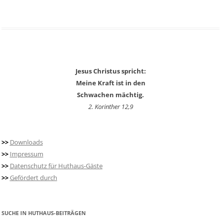
Jesus Christus spricht:
Meine Kraft ist in den
Schwachen mächtig.
2. Korinther 12,9
>>
Downloads
>>
Impressum
>>
Datenschutz für Huthaus-Gäste
>>
Gefördert durch
SUCHE IN HUTHAUS-BEITRÄGEN